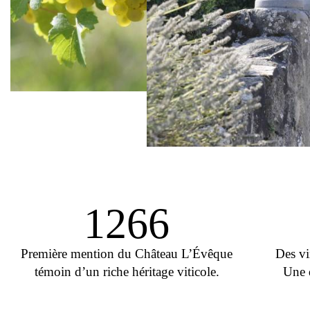
1266
Première mention du Château L’Évêque
Des vi
témoin d’un riche héritage viticole.
Une 