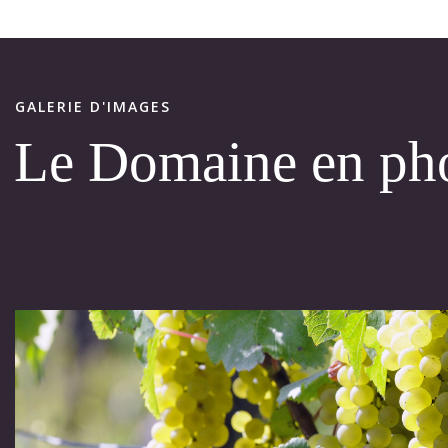
GALERIE D'IMAGES
Le Domaine en ph