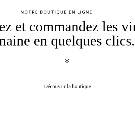
NOTRE BOUTIQUE EN LIGNE
z et commandez les vi
aine en quelques clics.
«
Découvrir la boutique