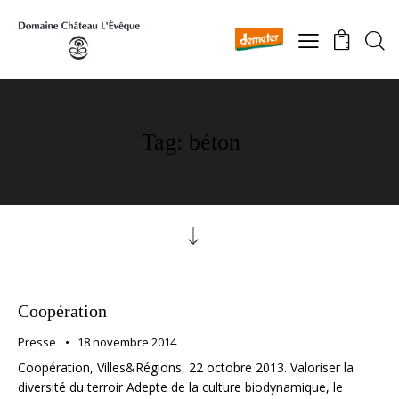
0
Tag: béton
Coopération
Presse
18 novembre 2014
Coopération, Villes&Régions, 22 octobre 2013. Valoriser la
diversité du terroir Adepte de la culture biodynamique, le