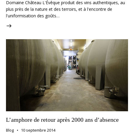
Domaine Château L'Évêque produit des vins authentiques, au
plus près de la nature et des terroirs, et à l'encontre de
l'uniformisation des goûts…
L’amphore de retour après 2000 ans d’absence
Blog
10 septembre 2014