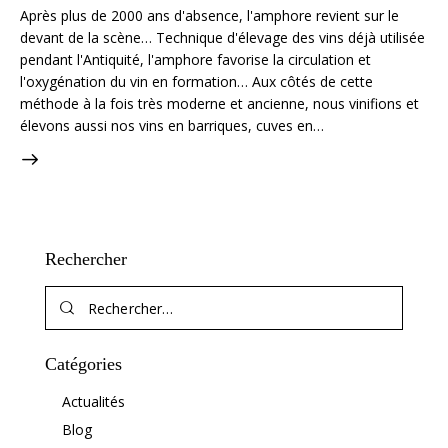
Après plus de 2000 ans d'absence, l'amphore revient sur le
devant de la scène… Technique d'élevage des vins déjà utilisée
pendant l'Antiquité, l'amphore favorise la circulation et
l'oxygénation du vin en formation… Aux côtés de cette
méthode à la fois très moderne et ancienne, nous vinifions et
élevons aussi nos vins en barriques, cuves en…
Rechercher
Catégories
Actualités
Blog