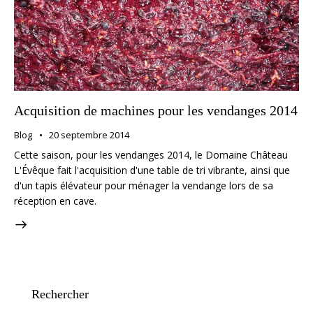
Acquisition de machines pour les vendanges 2014
Blog
20 septembre 2014
Cette saison, pour les vendanges 2014, le Domaine Château
L'Évêque fait l'acquisition d'une table de tri vibrante, ainsi que
d'un tapis élévateur pour ménager la vendange lors de sa
réception en cave.
Rechercher