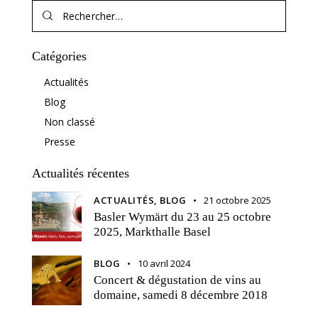
Catégories
Actualités
Blog
Non classé
Presse
Actualités récentes
ACTUALITÉS,
BLOG
21 octobre 2025
Basler Wymärt du 23 au 25 octobre
2025, Markthalle Basel
BLOG
10 avril 2024
Concert & dégustation de vins au
domaine, samedi 8 décembre 2018