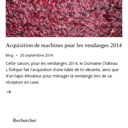
Acquisition de machines pour les vendanges 2014
Blog
20 septembre 2014
Cette saison, pour les vendanges 2014, le Domaine Château
L'Évêque fait l'acquisition d'une table de tri vibrante, ainsi que
d'un tapis élévateur pour ménager la vendange lors de sa
réception en cave.
Rechercher