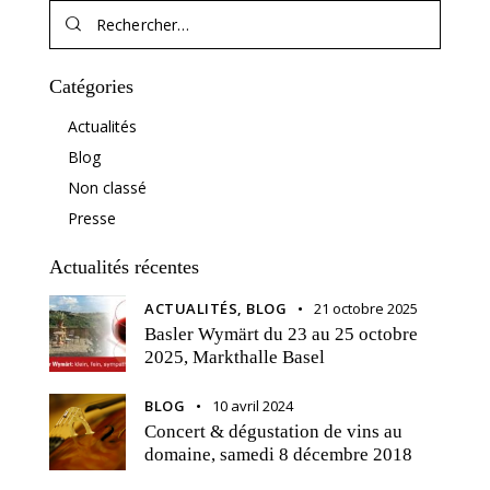
Catégories
Actualités
Blog
Non classé
Presse
Actualités récentes
ACTUALITÉS,
BLOG
21 octobre 2025
Basler Wymärt du 23 au 25 octobre
2025, Markthalle Basel
BLOG
10 avril 2024
Concert & dégustation de vins au
domaine, samedi 8 décembre 2018